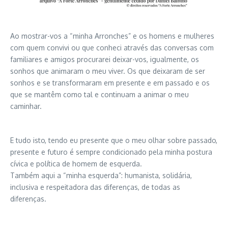
Ao mostrar-vos a “minha Arronches” e os homens e mulheres
com quem convivi ou que conheci através das conversas com
familiares e amigos procurarei deixar-vos, igualmente, os
sonhos que animaram o meu viver. Os que deixaram de ser
sonhos e se transformaram em presente e em passado e os
que se mantêm como tal e continuam a animar o meu
caminhar.
E tudo isto, tendo eu presente que o meu olhar sobre passado,
presente e futuro é sempre condicionado pela minha postura
cívica e política de homem de esquerda.
Também aqui a “minha esquerda”: humanista, solidária,
inclusiva e respeitadora das diferenças, de todas as
diferenças.