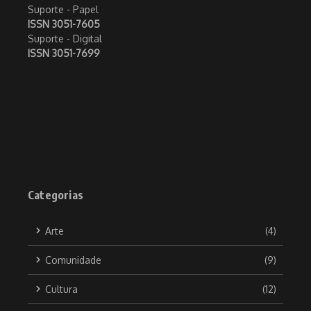
Suporte - Papel
ISSN 3051-7605
Suporte - Digital
ISSN 3051-7699
Categorias
Arte
(4)
Comunidade
(9)
Cultura
(12)