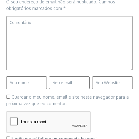
O seu endereço de email não será publicado.
Campos
obrigatórios marcados com
*
Guardar o meu nome, email e site neste navegador para a
próxima vez que eu comentar.
Notify me of follow-up comments by email.