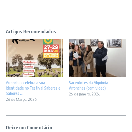
Artigos Recomendados
Arronches celebra a sua
Sacerdotes da Alquimia –
identidade no Festival Saberes e
Arronches (com video)
Sabores ...
25 de Janeiro, 2026
26 de Março, 2026
Deixe um Comentário