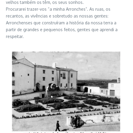
velhos também os têm, os seus sonhos.
Procurarei trazer-vos “a minha Arronches”. As ruas, os
recantos, as vivências e sobretudo as nossas gentes:
Arronchenses que construíram a história da nossa terra a
partir de grandes e pequenos feitos, gentes que aprendi a
respeitar.