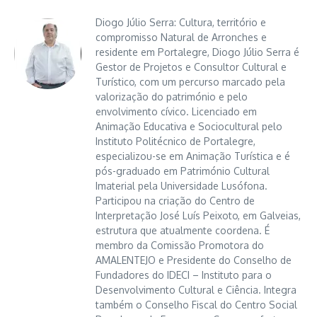
Diogo Júlio Serra: Cultura, território e
compromisso Natural de Arronches e
residente em Portalegre, Diogo Júlio Serra é
Gestor de Projetos e Consultor Cultural e
Turístico, com um percurso marcado pela
valorização do património e pelo
envolvimento cívico. Licenciado em
Animação Educativa e Sociocultural pelo
Instituto Politécnico de Portalegre,
especializou-se em Animação Turística e é
pós-graduado em Património Cultural
Imaterial pela Universidade Lusófona.
Participou na criação do Centro de
Interpretação José Luís Peixoto, em Galveias,
estrutura que atualmente coordena. É
membro da Comissão Promotora do
AMALENTEJO e Presidente do Conselho de
Fundadores do IDECI – Instituto para o
Desenvolvimento Cultural e Ciência. Integra
também o Conselho Fiscal do Centro Social