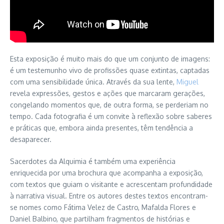
Esta exposição é muito mais do que um conjunto de imagens:
é um testemunho vivo de profissões quase extintas, captadas
com uma sensibilidade única. Através da sua lente,
Miguel
revela expressões, gestos e ações que marcaram gerações,
congelando momentos que, de outra forma, se perderiam no
tempo. Cada fotografia é um convite à reflexão sobre saberes
e práticas que, embora ainda presentes, têm tendência a
desaparecer.
Sacerdotes da Alquimia é também uma experiência
enriquecida por uma brochura que acompanha a exposição,
com textos que guiam o visitante e acrescentam profundidade
à narrativa visual. Entre os autores destes textos encontram-
se nomes como Fátima Velez de Castro, Mafalda Flores e
Daniel Balbino, que partilham fragmentos de histórias e