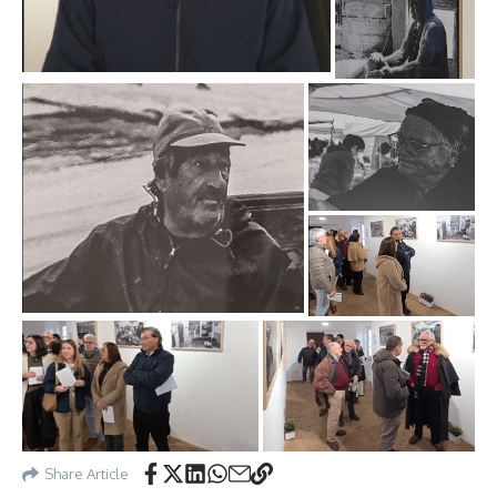
Share Article