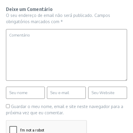
Deixe um Comentário
O seu endereço de email não será publicado.
Campos
obrigatórios marcados com
*
Guardar o meu nome, email e site neste navegador para a
próxima vez que eu comentar.