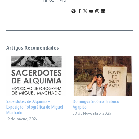
nossa terra.
Artigos Recomendados
Sacerdotes de Alquimia –
Domingos Sidónio Trabuco
Exposição Fotográfica de Miguel
Agapito
Machado
23 de Novembro, 2025
19 de Janeiro, 2026