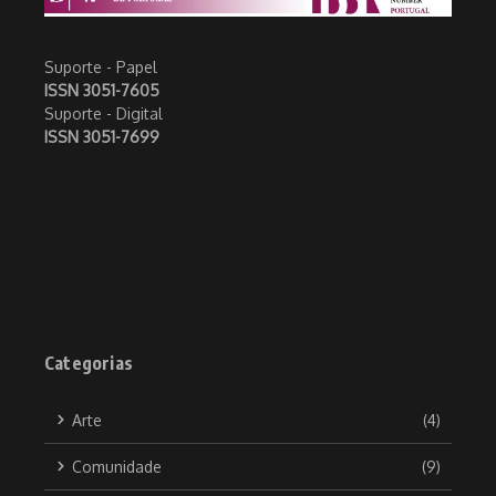
Suporte - Papel
ISSN 3051-7605
Suporte - Digital
ISSN 3051-7699
Categorias
Arte
(4)
Comunidade
(9)