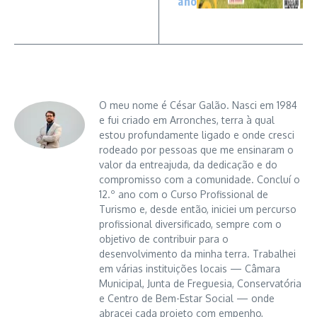
ano
O meu nome é César Galão. Nasci em 1984
e fui criado em Arronches, terra à qual
estou profundamente ligado e onde cresci
rodeado por pessoas que me ensinaram o
valor da entreajuda, da dedicação e do
compromisso com a comunidade. Concluí o
12.º ano com o Curso Profissional de
Turismo e, desde então, iniciei um percurso
profissional diversificado, sempre com o
objetivo de contribuir para o
desenvolvimento da minha terra. Trabalhei
em várias instituições locais — Câmara
Municipal, Junta de Freguesia, Conservatória
e Centro de Bem-Estar Social — onde
abracei cada projeto com empenho,