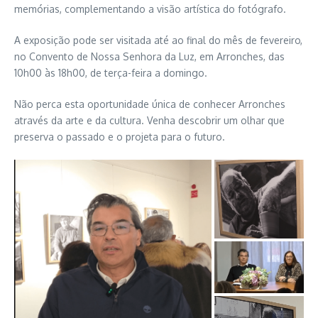
memórias, complementando a visão artística do fotógrafo.
A exposição pode ser visitada até ao final do mês de fevereiro,
no Convento de Nossa Senhora da Luz, em Arronches, das
10h00 às 18h00, de terça-feira a domingo.
Não perca esta oportunidade única de conhecer Arronches
através da arte e da cultura. Venha descobrir um olhar que
preserva o passado e o projeta para o futuro.