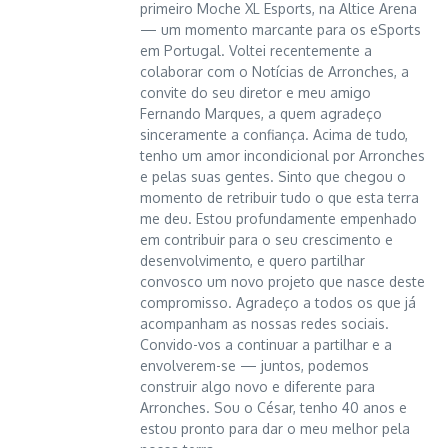
primeiro Moche XL Esports, na Altice Arena
— um momento marcante para os eSports
em Portugal. Voltei recentemente a
colaborar com o Notícias de Arronches, a
convite do seu diretor e meu amigo
Fernando Marques, a quem agradeço
sinceramente a confiança. Acima de tudo,
tenho um amor incondicional por Arronches
e pelas suas gentes. Sinto que chegou o
momento de retribuir tudo o que esta terra
me deu. Estou profundamente empenhado
em contribuir para o seu crescimento e
desenvolvimento, e quero partilhar
convosco um novo projeto que nasce deste
compromisso. Agradeço a todos os que já
acompanham as nossas redes sociais.
Convido-vos a continuar a partilhar e a
envolverem-se — juntos, podemos
construir algo novo e diferente para
Arronches. Sou o César, tenho 40 anos e
estou pronto para dar o meu melhor pela