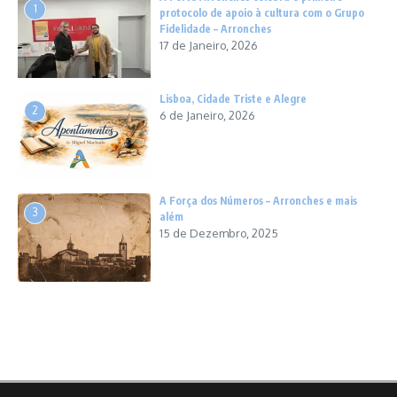
1
protocolo de apoio à cultura com o Grupo
Fidelidade – Arronches
17 de Janeiro, 2026
Lisboa, Cidade Triste e Alegre
2
6 de Janeiro, 2026
A Força dos Números – Arronches e mais
3
além
15 de Dezembro, 2025