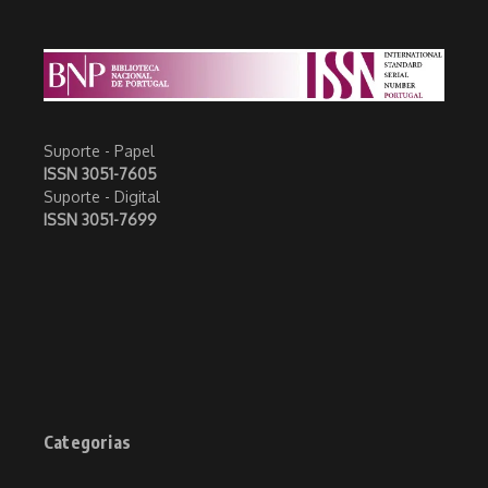
Suporte - Papel
ISSN 3051-7605
Suporte - Digital
ISSN 3051-7699
Categorias