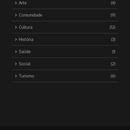
Arte
(4)
Comunidade
(9)
Cultura
(12)
História
(3)
Saúde
(1)
Social
(2)
Turismo
(6)