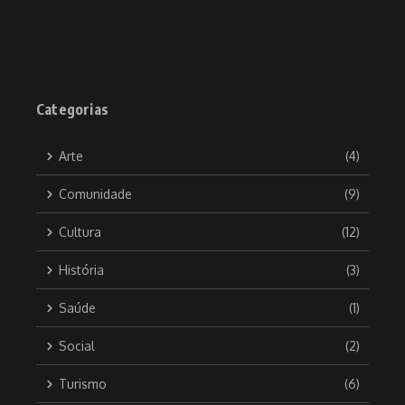
Categorias
Arte
(4)
Comunidade
(9)
Cultura
(12)
História
(3)
Saúde
(1)
Social
(2)
Turismo
(6)