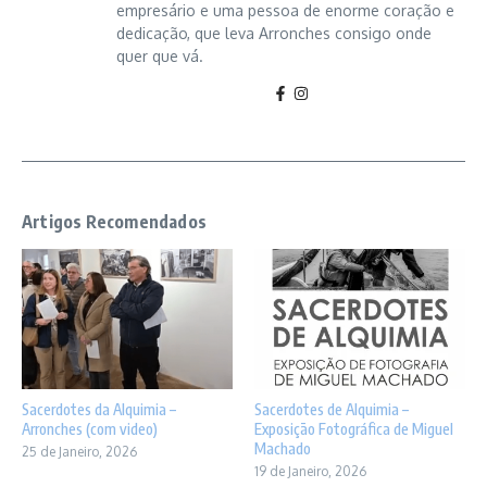
empresário e uma pessoa de enorme coração e
dedicação, que leva Arronches consigo onde
quer que vá.
Artigos Recomendados
Sacerdotes da Alquimia –
Sacerdotes de Alquimia –
Arronches (com video)
Exposição Fotográfica de Miguel
Machado
25 de Janeiro, 2026
19 de Janeiro, 2026