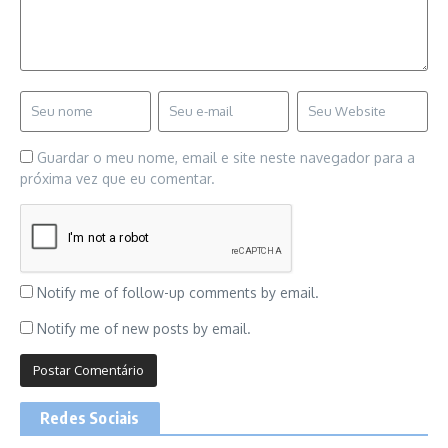
Guardar o meu nome, email e site neste navegador para a
próxima vez que eu comentar.
Notify me of follow-up comments by email.
Notify me of new posts by email.
Redes Sociais