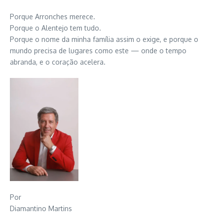
Porque Arronches merece.
Porque o Alentejo tem tudo.
Porque o nome da minha família assim o exige, e porque o
mundo precisa de lugares como este — onde o tempo
abranda, e o coração acelera.
Por
Diamantino Martins