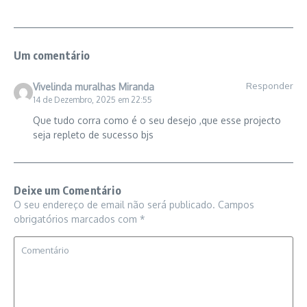
Um comentário
Responder
Vivelinda muralhas Miranda
14 de Dezembro, 2025 em 22:55
Que tudo corra como é o seu desejo ,que esse projecto
seja repleto de sucesso bjs
Deixe um Comentário
O seu endereço de email não será publicado.
Campos
obrigatórios marcados com
*