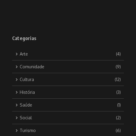
Categorias
Arte
(4)
Comunidade
(9)
Cultura
(12)
História
(3)
Saúde
(1)
Social
(2)
Turismo
(6)