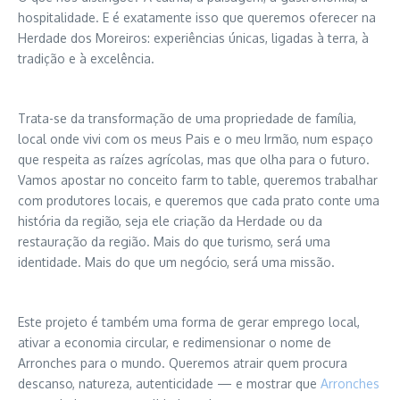
hospitalidade. E é exatamente isso que queremos oferecer na
Herdade dos Moreiros: experiências únicas, ligadas à terra, à
tradição e à excelência.
Trata-se da transformação de uma propriedade de família,
local onde vivi com os meus Pais e o meu Irmão, num espaço
que respeita as raízes agrícolas, mas que olha para o futuro.
Vamos apostar no conceito farm to table, queremos trabalhar
com produtores locais, e queremos que cada prato conte uma
história da região, seja ele criação da Herdade ou da
restauração da região. Mais do que turismo, será uma
identidade. Mais do que um negócio, será uma missão.
Este projeto é também uma forma de gerar emprego local,
ativar a economia circular, e redimensionar o nome de
Arronches para o mundo. Queremos atrair quem procura
descanso, natureza, autenticidade — e mostrar que
Arronches